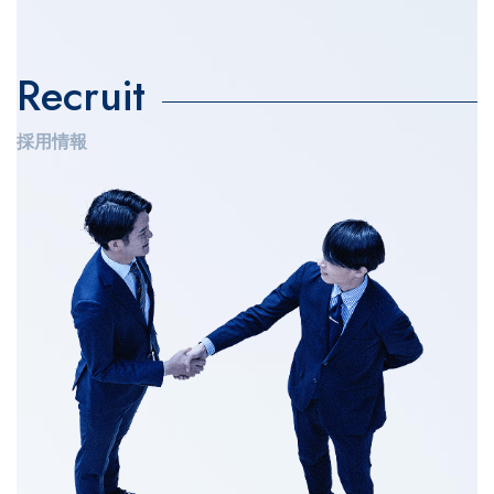
Recruit
採用情報