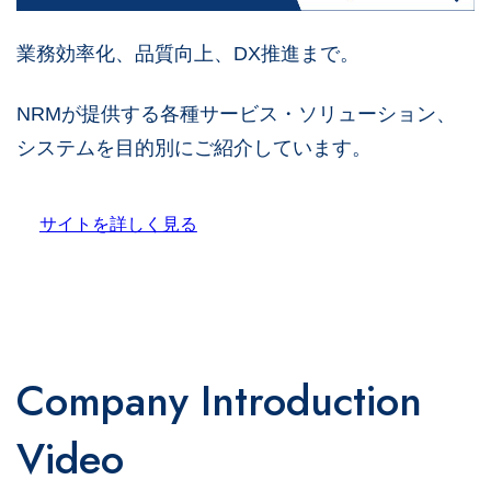
業務効率化、品質向上、DX推進まで。
NRMが提供する各種サービス・ソリューション、
システムを目的別にご紹介しています。
サイトを詳しく見る
Company Introduction
Video