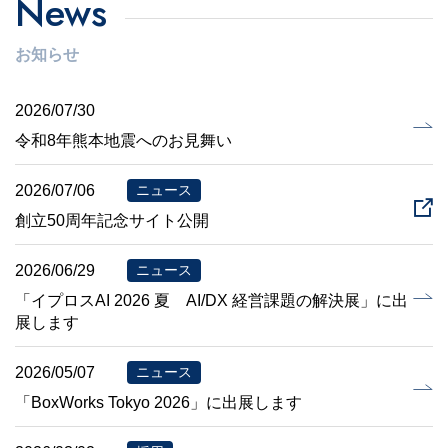
News
お知らせ
2026/07/30
令和8年熊本地震へのお見舞い
2026/07/06
ニュース
創立50周年記念サイト公開
2026/06/29
ニュース
「イプロスAI 2026 夏 AI/DX 経営課題の解決展」に出
展します
2026/05/07
ニュース
「BoxWorks Tokyo 2026」に出展します