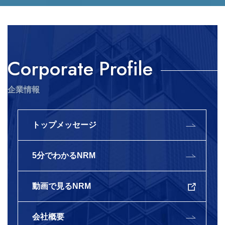
Corporate Profile
企業情報
トップメッセージ
5分でわかるNRM
動画で見るNRM
会社概要