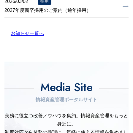
2026/03/02
採用
2027年度新卒採用のご案内（通年採用）
お知らせ一覧へ
Media Site
情報資産管理ポータルサイト
実務に役立つ改善ノウハウを集約。情報資産管理をもっと
身近に。
制度対応から業務の整理に、気軽に使える情報を集めまし