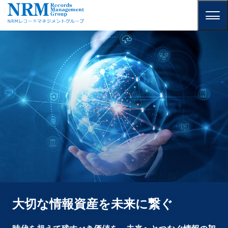
大切な情報資産を未来に繋ぐ