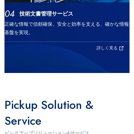
04
技術文書管理サービス
正確な情報で信頼確保。安全と効率を支える、確かな情報
基盤を実現。
詳しく見る
Pickup Solution &
Service
ピックアップソリューション&サービス