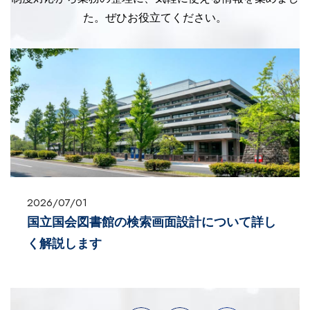
た。ぜひお役立てください。
2026/06/15
企業や組織の文書管理に関する基本法令を解
説します