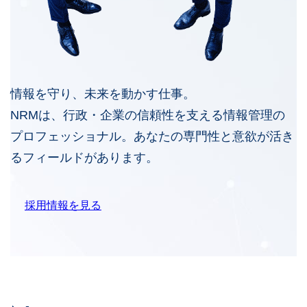
情報を守り、未来を動かす仕事。
NRMは、行政・企業の信頼性を支える情報管理の
プロフェッショナル。あなたの専門性と意欲が活き
るフィールドがあります。
採用情報を見る