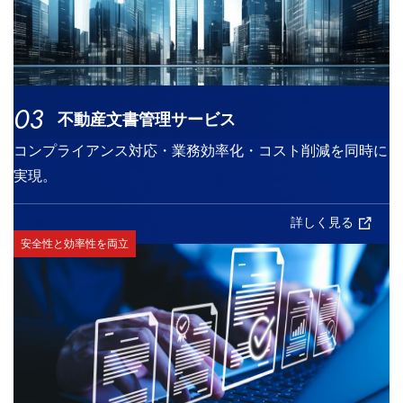
03
不動産文書管理サービス
コンプライアンス対応・業務効率化・コスト削減を同時に
実現。
詳しく見る
安全性と効率性を両立