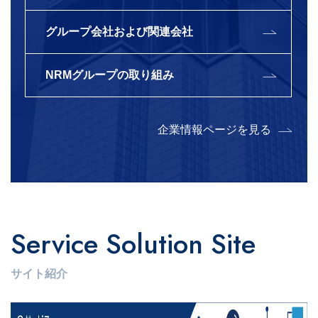
グループ会社および関連会社
NRMグループの取り組み
企業情報ページを見る
Service Solution Site
サイト紹介