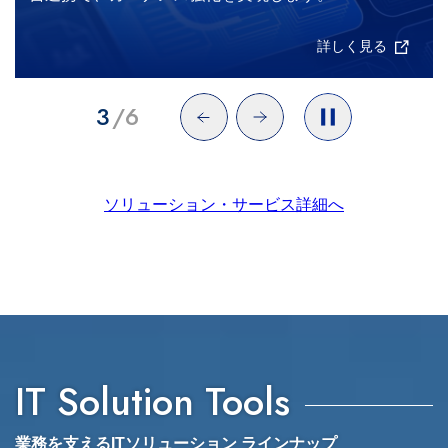
ます。
詳しく見る
4
/
6
ソリューション・サービス詳細へ
IT Solution Tools
業務を支えるITソリューション ラインナップ