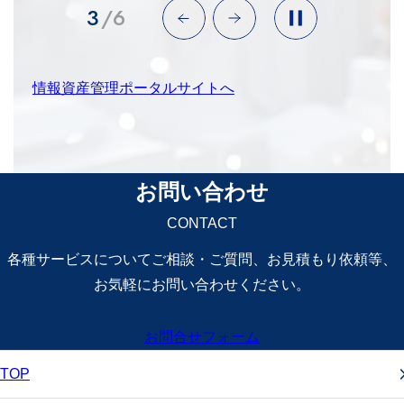
4
/
6
情報資産管理ポータルサイトへ
お問い合わせ
CONTACT
各種サービスについてご相談・ご質問、
お見積もり依頼等、
お気軽にお問い合わせください。
お問合せフォーム
TOP