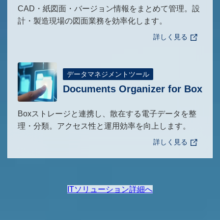
CAD・紙図面・バージョン情報をまとめて管理。設
計・製造現場の図面業務を効率化します。
詳しく見る
データマネジメントツール
Documents Organizer for Box
Boxストレージと連携し、散在する電子データを整
理・分類。アクセス性と運用効率を向上します。
詳しく見る
ITソリューション詳細へ