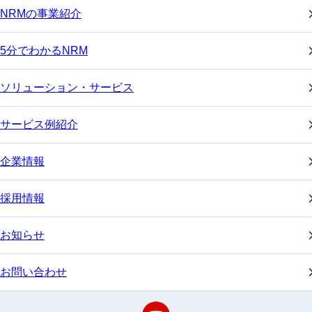
NRMの事業紹介
5分でわかるNRM
ソリューション・サービス
サービス例紹介
企業情報
採用情報
お知らせ
お問い合わせ