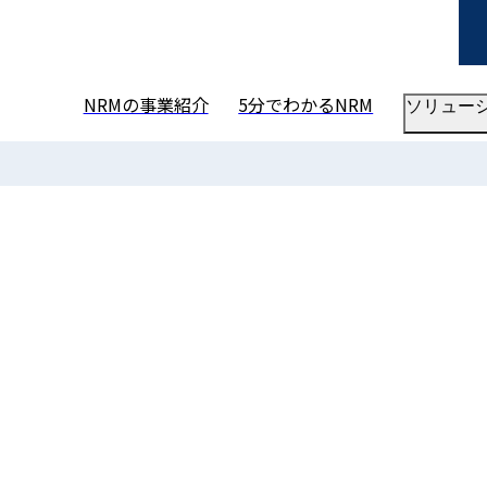
NRMの事業紹介
5分でわかるNRM
ソリュー