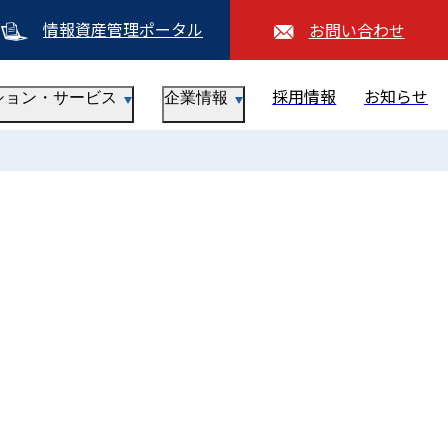
情報資産管理ポータル
お問い合わせ
採用情報
お知らせ
ション・サービス
企業情報