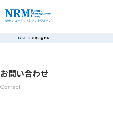
HOME
お問い合わせ
お問い合わせ
Contact