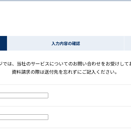
入力内容の
確認
ジでは、当社のサービスについてのお問い合わせをお受けして
資料請求の際は送付先を忘れずにご記入ください。