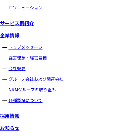
ITソリューション
サービス例紹介
企業情報
トップメッセージ
経営理念・経営目標
会社概要
グループ会社および関連会社
NRMグループの取り組み
各種認証について
採用情報
お知らせ