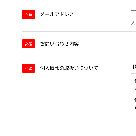
メールアドレス
必須
入
お問い合わせ内容
必須
個人情報の取扱いについて
必須