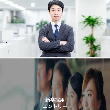
新卒採用
エントリー