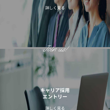
詳しく見る
キャリア採用
エントリー
詳しく見る