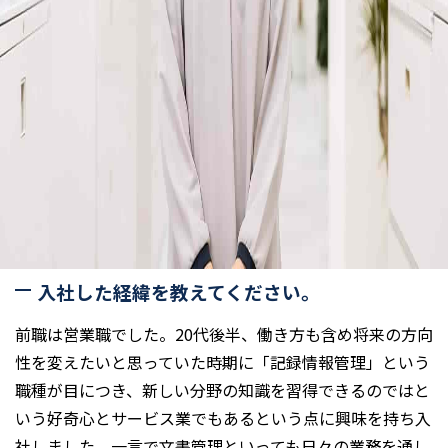
入社した経緯を教えてください。
前職は営業職でした。20代後半、働き方も含め将来の方向
性を変えたいと思っていた時期に「記録情報管理」という
職種が目につき、新しい分野の知識を習得できるのではと
いう好奇心とサービス業でもあるという点に興味を持ち入
社しました。一言で文書管理といっても日々の業務を通し