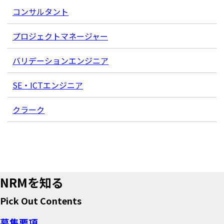
コンサルタント
プロジェクトマネージャー
バリデーションエンジニア
SE・ICTエンジニア
クラーク
NRMを知る
Pick Out Contents
募集要項