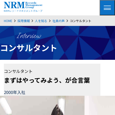
HOME
採用情報
人を知る
社員の声
コンサルタント
Interview
コンサルタント
コンサルタント
まずはやってみよう、が合言葉
2000年入社