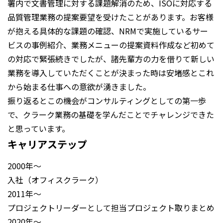
署内で文書管理に対する課題解消のため、ISOに対応する
品質管理業務の提案要望を受けたことがあります。お客様
が抱える具体的な課題の確認、NRMで実施しているサー
ビスの事例紹介、業務メニューの提案資料作成など初めて
の対応で緊張続きでしたが、諸先輩方の力を借りて新しい
業務を導入していただくことが決まった時は安堵感とこれ
から始まる仕事への意欲が湧きました。
振り返るとこの機会がコンサルティングとしての第一歩
で、クラーク業務の基礎を学んだことでチャレンジできた
と思っています。
キャリアステップ
2000年～
入社（オフィスクラーク）
2011年～
プロジェクトリーダーとして担当プロジェクト取りまとめ
2020年～