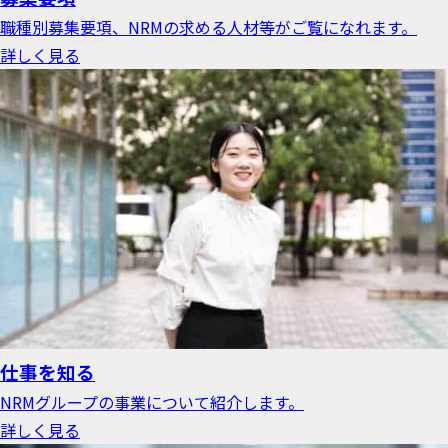
職種別募集要項、NRMの求める人材等がご覧になれます。
詳しく見る
仕事を知る
NRMグループの事業について紹介します。
詳しく見る