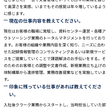
て奥深さを実感、いまでもその感覚は年々増しているよう
に感じます。
現在の仕事内容を教えてください。
現在はお客様の職場に常駐し、資料センター運営・各種ア
ウトソーシング業務のトータルマネジメントを行っており
ます。お客様の組織や業務内容を深く知り、ニーズに合わ
せた記録情報管理のコンサルティングあるいは新規サービ
スをご提案していくことで課題解決のお手伝いをする。そ
のためのお客様との調整や文書作成、新規業務立ち上げの
体制構築から進捗管理、業務改善提案などを実施していま
す。
印象に残っている仕事があれば教えてくださ
い。
入社後クラーク業務からスタートし、当時担当していた部