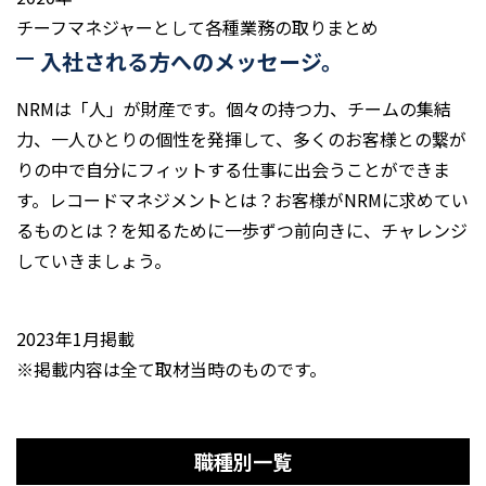
チーフマネジャーとして各種業務の取りまとめ
入社される方へのメッセージ。
NRMは「人」が財産です。個々の持つ力、チームの集結
力、一人ひとりの個性を発揮して、多くのお客様との繋が
りの中で自分にフィットする仕事に出会うことができま
す。レコードマネジメントとは？お客様がNRMに求めてい
るものとは？を知るために一歩ずつ前向きに、チャレンジ
していきましょう。
2023年1月掲載
※掲載内容は全て取材当時のものです。
職種別一覧