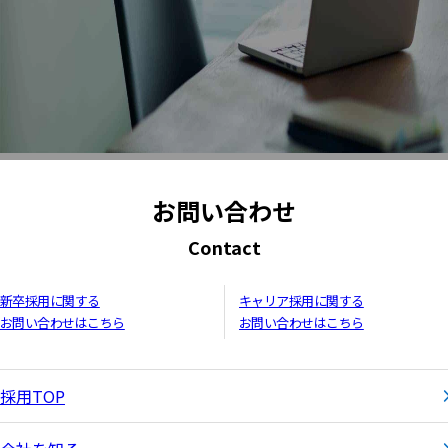
お問い合わせ
Contact
新卒採用に関する
キャリア採用に関する
お問い合わせはこちら
お問い合わせはこちら
採用TOP