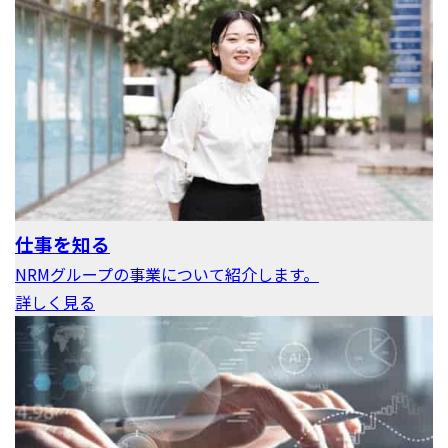
仕事を知る
NRMグループの事業について紹介します。
詳しく見る