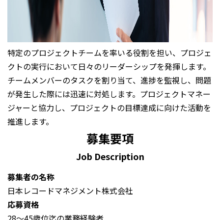
特定のプロジェクトチームを率いる役割を担い、プロジェ
クトの実行において日々のリーダーシップを発揮します。
チームメンバーのタスクを割り当て、進捗を監視し、問題
が発生した際には迅速に対処します。プロジェクトマネー
ジャーと協力し、プロジェクトの目標達成に向けた活動を
推進します。
募集要項
Job Description
募集者の名称
日本レコードマネジメント株式会社
応募資格
28～45歳位迄の業務経験者