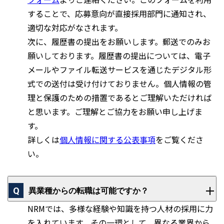
することで、応募意向が直接採用部門に通知され、
適切な対応がなされます。
次に、履歴書の提出をお願いします。郵送でのみお
願いしております。履歴書の提出については、電子
メールやファイル転送サービスを通じたデジタル形
式での送付は受け付けておりません。個人情報の管
理と保護のための措置であるとご理解いただければ
と思います。ご理解とご協力をお願い申し上げま
す。
詳しくは
個人情報に関する公表事項
をご覧くださ
い。
異業種からの転職は可能ですか？
NRMでは、多様な経験や知識を持つ人材の採用に力
を入れています。その一環として、異なる業界から