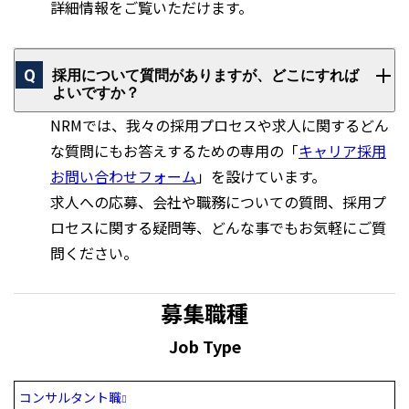
詳細情報をご覧いただけます。
採用について質問がありますが、どこにすれば
よいですか？
NRMでは、我々の採用プロセスや求人に関するどん
な質問にもお答えするための専用の「
キャリア採用
お問い合わせフォーム
」を設けています。
求人への応募、会社や職務についての質問、採用プ
ロセスに関する疑問等、どんな事でもお気軽にご質
問ください。
募集職種
Job Type
コンサルタント職