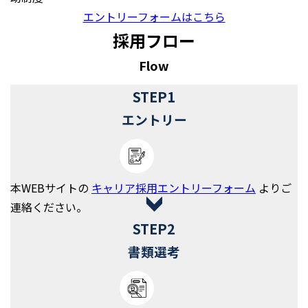
エントリーフォームはこちら
採用フロー
Flow
STEP1
エントリー
本WEBサイトの
キャリア採⽤エントリーフォーム
よりご
連絡ください。
STEP2
書類選考