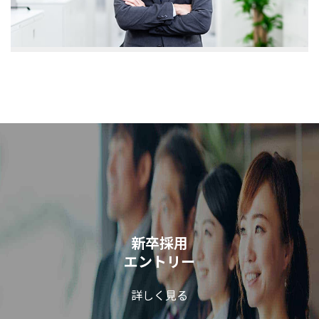
新卒採用
エントリー
詳しく見る