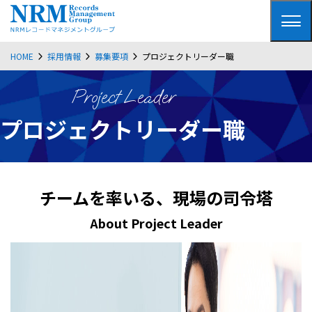
HOME
採用情報
募集要項
プロジェクトリーダー職
Project Leader
プロジェクトリーダー職
チームを率いる、現場の司令塔
About Project Leader