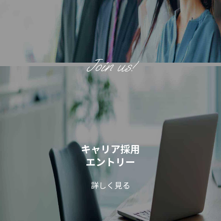
キャリア採用
エントリー
詳しく見る