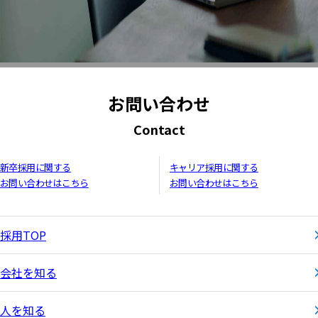
お問い合わせ
Contact
新卒採用に関する
キャリア採用に関する
お問い合わせはこちら
お問い合わせはこちら
採用TOP
会社を知る
人を知る