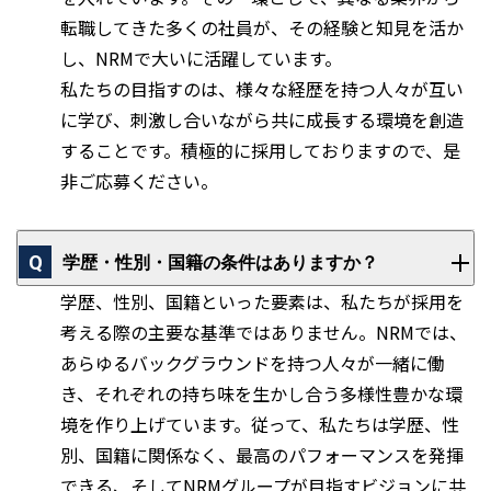
転職してきた多くの社員が、その経験と知見を活か
し、NRMで大いに活躍しています。
私たちの目指すのは、様々な経歴を持つ人々が互い
に学び、刺激し合いながら共に成長する環境を創造
することです。積極的に採用しておりますので、是
非ご応募ください。
学歴・性別・国籍の条件はありますか？
学歴、性別、国籍といった要素は、私たちが採用を
考える際の主要な基準ではありません。NRMでは、
あらゆるバックグラウンドを持つ人々が一緒に働
き、それぞれの持ち味を生かし合う多様性豊かな環
境を作り上げています。従って、私たちは学歴、性
別、国籍に関係なく、最高のパフォーマンスを発揮
できる、そしてNRMグループが目指すビジョンに共