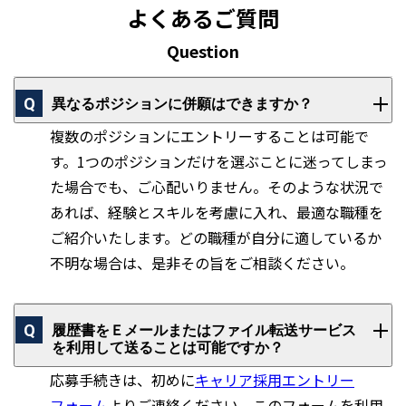
よくあるご質問
Question
異なるポジションに併願はできますか？
複数のポジションにエントリーすることは可能で
す。1つのポジションだけを選ぶことに迷ってしまっ
た場合でも、ご心配いりません。そのような状況で
あれば、経験とスキルを考慮に入れ、最適な職種を
ご紹介いたします。どの職種が自分に適しているか
不明な場合は、是非その旨をご相談ください。
履歴書をＥメールまたはファイル転送サービス
を利用して送ることは可能ですか？
応募手続きは、初めに
キャリア採用エントリー
フォーム
よりご連絡ください。このフォームを利用