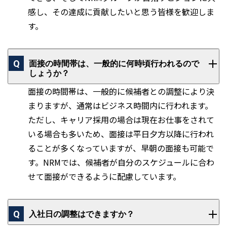
感し、その達成に貢献したいと思う皆様を歓迎しま
す。
面接の時間帯は、一般的に何時頃行われるので
しょうか？
面接の時間帯は、一般的に候補者との調整により決
まりますが、通常はビジネス時間内に行われます。
ただし、キャリア採用の場合は現在お仕事をされて
いる場合も多いため、面接は平日夕方以降に行われ
ることが多くなっていますが、早朝の面接も可能で
す。NRMでは、候補者が自分のスケジュールに合わ
せて面接ができるように配慮しています。
入社日の調整はできますか？