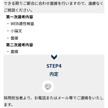
できる限りご都合に合わせ⾯接を⾏いますので、遠慮なく
ご相談ください。
第⼀次選考内容
WEB適性検査
小論文
面接
第二次選考内容
面接
STEP4
内定
採⽤担当者より、お電話またはメール等でご連絡をいたし
ます。