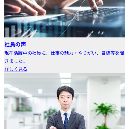
社員の声
現在活躍中の社員に、仕事の魅力・やりがい、目標等を聞
きました。
詳しく見る