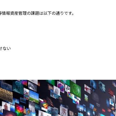
等情報資産管理の課題は以下の通りです。
せない