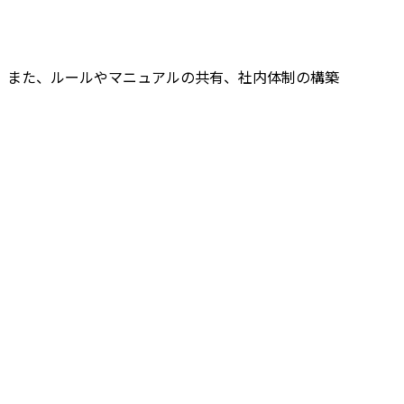
。また、ルールやマニュアルの共有、社内体制の構築