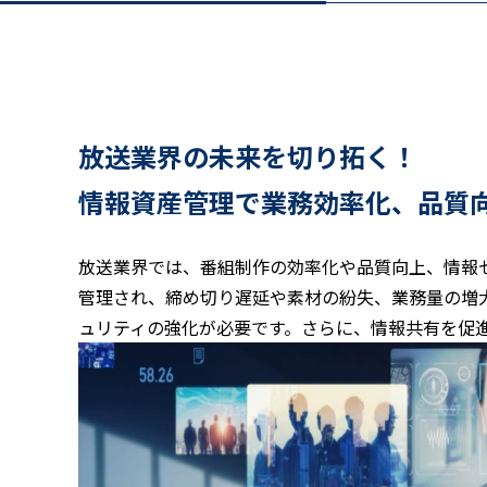
放送業界の未来を切り拓く！
情報資産管理で業務効率化、品質
放送業界では、番組制作の効率化や品質向上、情報
管理され、締め切り遅延や素材の紛失、業務量の増
ュリティの強化が必要です。さらに、情報共有を促