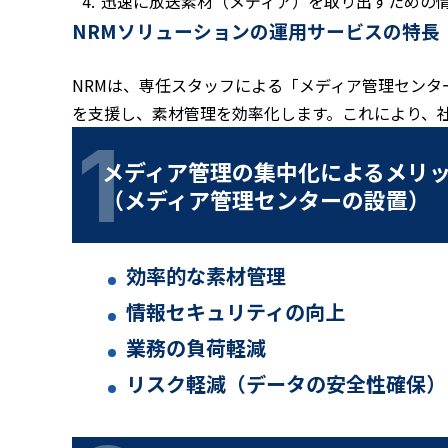
迅速に放送素材（メディア）を取り出すための
NRMソリューションの運⽤サービスの特⻑
NRMは、専任スタッフによる「メディア管理セン
を支援し、素材管理を効率化します。これにより、
メディア管理の集中化によるメリ
（メディア管理センターの設置）
効率的な素材管理
情報セキュリティの向上
業務の負荷軽減
リスク軽減（データの安全性確保）