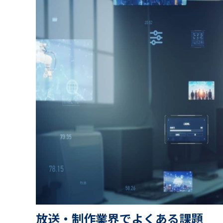
放送・制作業界でよくある課題