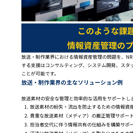
このような課
情報資産管理の
放送・制作業界における情報資産管理の問題を、N
する支援はコンサルティング、システム開発、スタ
ことが可能です。
放送・制作業界の主なソリューション例
放送素材の安全な管理と効率的な活用をサポートし
放送素材の紛失・流出を防⽌するための情報資
貴重な放送素材（メディア）の厳正管理サポー
担当者交代に伴う情報共有の仕組みを構築サポ