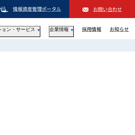
情報資産管理ポータル
お問い合わせ
採用情報
お知らせ
ション・サービス
企業情報