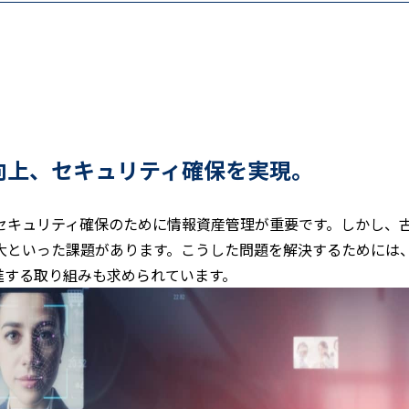
向上、セキュリティ確保を実現。
セキュリティ確保のために情報資産管理が重要です。しかし、
大といった課題があります。こうした問題を解決するためには
進する取り組みも求められています。