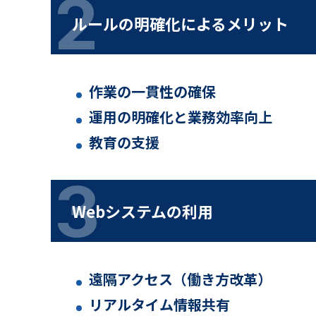
ルールの明確化によるメリット
作業の一貫性の確保
運用の明確化と業務効率向上
教育の支援
Webシステムの利用
遠隔アクセス（働き方改革）
リアルタイム情報共有