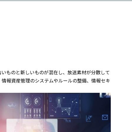
古いものと新しいものが混在し、放送素材が分散して
、情報資産管理のシステムやルールの整備、情報セキ