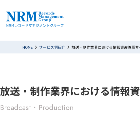
HOME
サービス例紹介
放送・制作業界における情報資産管理サ
放送・制作業界における情報資
Broadcast・Production