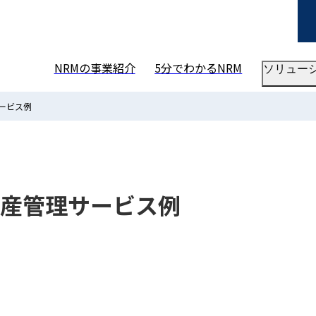
NRMの事業紹介
5分でわかるNRM
ソリュー
ービス例
産管理サービス例