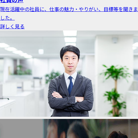
現在活躍中の社員に、仕事の魅力・やりがい、目標等を聞きま
した。
詳しく見る