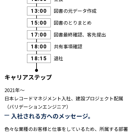
図書の元データ作成
13:00
図書のとりまとめ
15:00
図書最終確認、客先提出
17:00
共有事項確認
18:00
退社
18:15
キャリアステップ
2021年～
日本レコードマネジメント入社、建設プロジェクト配属
（バリデーションエンジニア）
入社される方へのメッセージ。
色々な業種のお客様と仕事をしているため、所属する部署