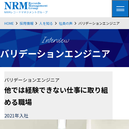
HOME
採用情報
人を知る
社員の声
バリデーションエンジニア
Interview
バリデーションエンジニア
バリデーションエンジニア
他では経験できない仕事に取り組
める職場
2021年入社