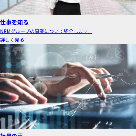
仕事を知る
NRMグループの事業について紹介します。
詳しく見る
社員の声