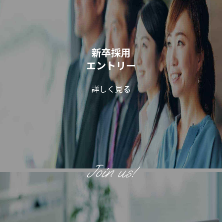
新卒採用
エントリー
詳しく見る