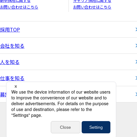
新卒採用に関する
キャリア採用に関する
お問い合わせはこちら
お問い合わせはこちら
採用TOP
会社を知る
人を知る
仕事を知る
募集要項
サイトマップ
個人情報保護方針
個人情報に関する公表事項
推奨環境
免責事項
Copyright ©2026 NRM Records Management Group