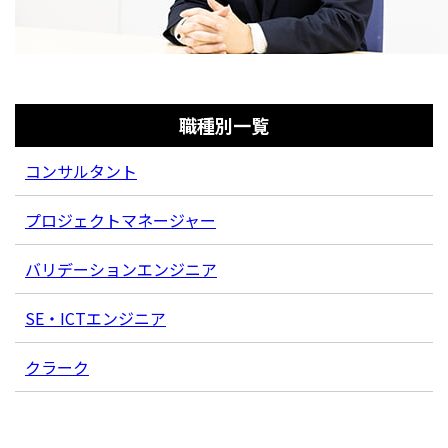
職種別一覧
コンサルタント
プロジェクトマネージャー
バリデーションエンジニア
SE・ICTエンジニア
クラーク