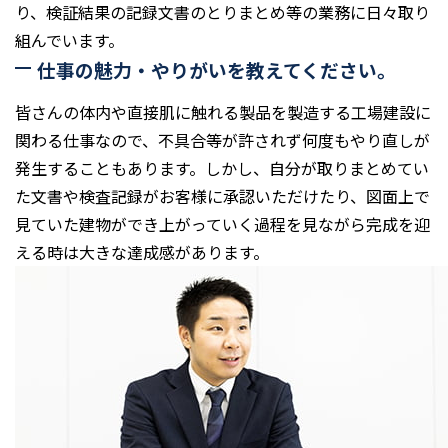
り、検証結果の記録文書のとりまとめ等の業務に日々取り
組んでいます。
仕事の魅力・やりがいを教えてください。
皆さんの体内や直接肌に触れる製品を製造する工場建設に
関わる仕事なので、不具合等が許されず何度もやり直しが
発生することもあります。しかし、自分が取りまとめてい
た文書や検査記録がお客様に承認いただけたり、図面上で
見ていた建物ができ上がっていく過程を見ながら完成を迎
える時は大きな達成感があります。