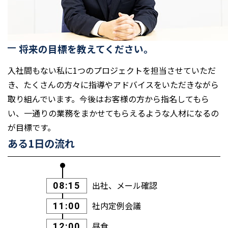
将来の目標を教えてください。
入社間もない私に1つのプロジェクトを担当させていただ
き、たくさんの方々に指導やアドバイスをいただきながら
取り組んでいます。今後はお客様の方から指名してもら
い、一通りの業務をまかせてもらえるような人材になるの
が目標です。
ある1日の流れ
出社、メール確認
08:15
社内定例会議
11:00
昼食
12:00