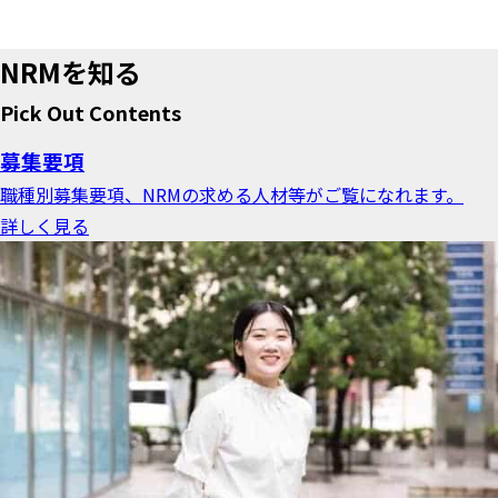
NRMを知る
Pick Out Contents
募集要項
職種別募集要項、NRMの求める人材等がご覧になれます。
詳しく見る