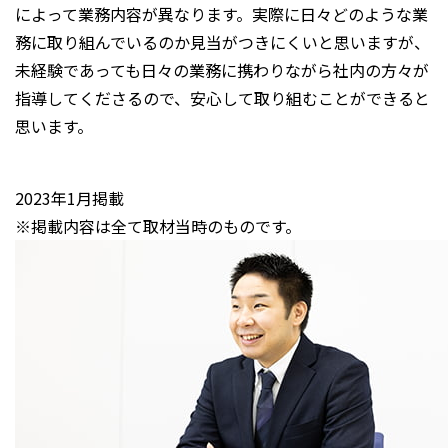
によって業務内容が異なります。実際に日々どのような業
務に取り組んでいるのか見当がつきにくいと思いますが、
未経験であっても日々の業務に携わりながら社内の方々が
指導してくださるので、安心して取り組むことができると
思います。
2023年1月掲載
※掲載内容は全て取材当時のものです。