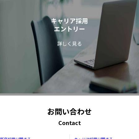
キャリア採用
エントリー
詳しく見る
お問い合わせ
Contact