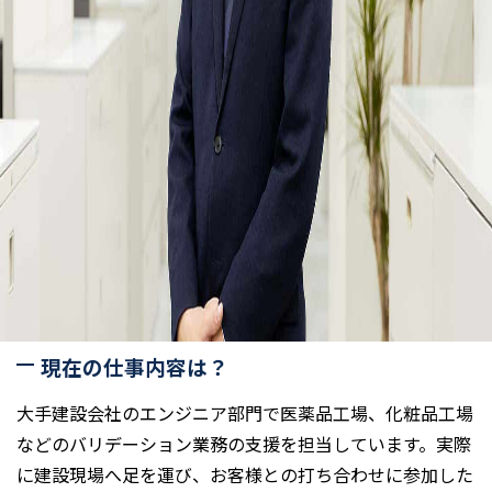
現在の仕事内容は？
大手建設会社のエンジニア部門で医薬品工場、化粧品工場
などのバリデーション業務の支援を担当しています。実際
に建設現場へ足を運び、お客様との打ち合わせに参加した