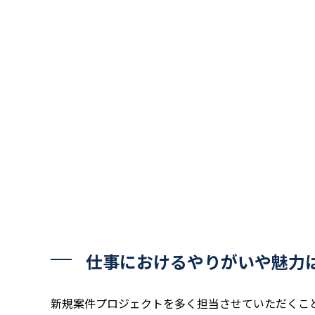
仕事におけるやりがいや魅力
新規案件プロジェクトを多く担当させていただくこ