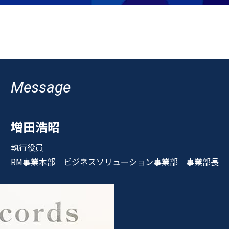
Message
増田浩昭
執行役員
RM事業本部 ビジネスソリューション事業部 事業部長