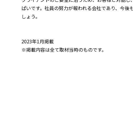
ぱいです。社員の努力が報われる会社であり、今後
しょう。
2023年1月掲載
※掲載内容は全て取材当時のものです。