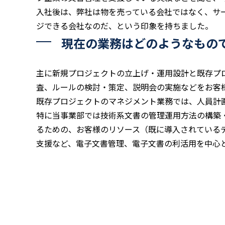
入社後は、弊社は物を売っている会社ではなく、サ
ジできる会社なのだ、という印象を持ちました。
現在の業務はどのようなもの
主に新規プロジェクトの立上げ・運用設計と既存プ
査、ルールの検討・策定、説明会の実施などをお客
既存プロジェクトのマネジメント業務では、人員計
特に当事業部では技術系文書の管理運用方法の構築
るための、お客様のリソース（既に導入されている
支援など、電子文書管理、電子文書の利活用を中心