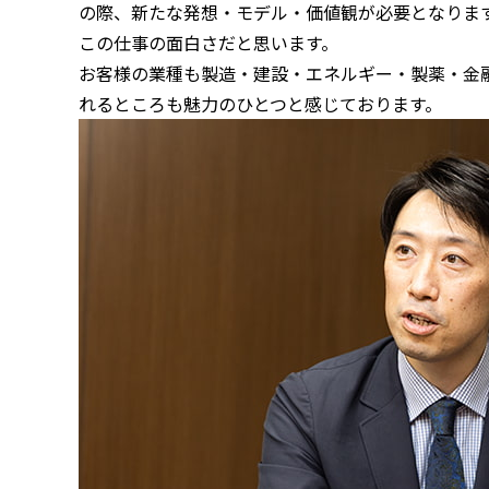
の際、新たな発想・モデル・価値観が必要となりま
この仕事の面白さだと思います。
お客様の業種も製造・建設・エネルギー・製薬・金
れるところも魅力のひとつと感じております。