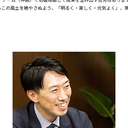
もこの風土を絶やさぬよう、「明るく・楽しく・元気よく」、