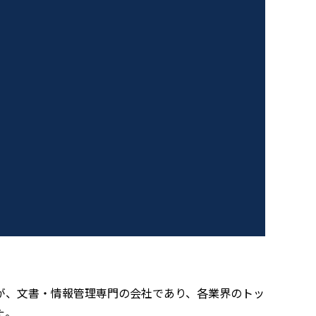
が、文書・情報管理専門の会社であり、各業界のトッ
た。