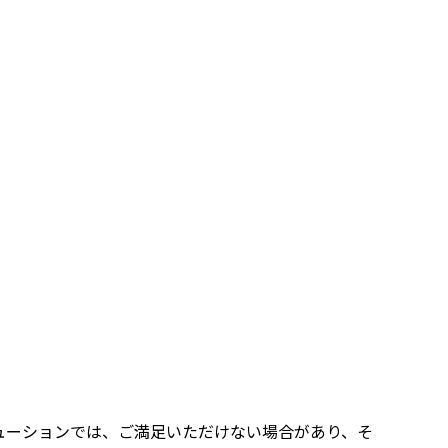
ューションでは、ご満足いただけない場合があり、そ