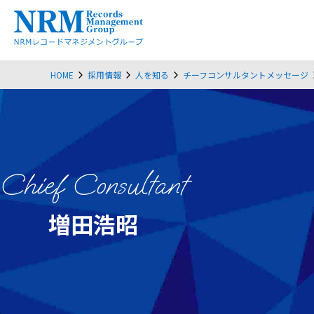
HOME
採用情報
人を知る
チーフコンサルタントメッセージ
Chief Consultant
増田浩昭