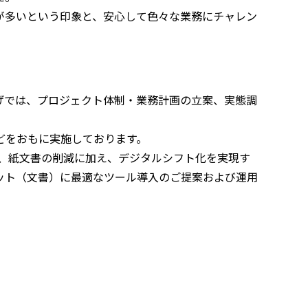
が多いという印象と、安心して色々な業務にチャレン
げでは、プロジェクト体制・業務計画の立案、実態調
どをおもに実施しております。
、紙文書の削減に加え、デジタルシフト化を実現す
ット（文書）に最適なツール導入のご提案および運用