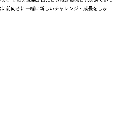
常に前向きに一緒に新しいチャレンジ・成長をしま