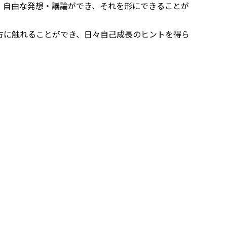
、自由な発想・議論ができ、それを形にできることが
方に触れることができ、日々自己成長のヒントを得ら