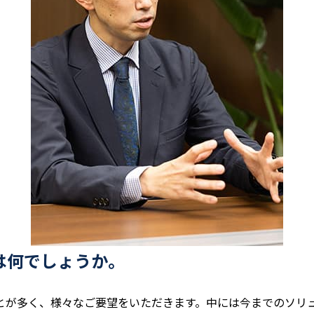
は何でしょうか。
とが多く、様々なご要望をいただきます。中には今までのソリ