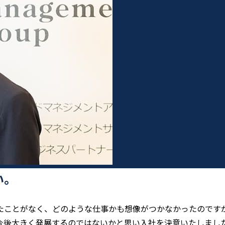
い。
たことがなく、どのような仕事かも想像がつかなかったのです
今後大きく発展するのではないかと思い入社を決意いたしまし