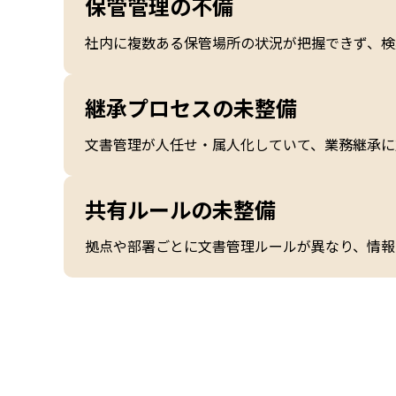
保管管理の不備
社内に複数ある保管場所の状況が把握できず、検
継承プロセスの未整備
文書管理が人任せ・属人化していて、業務継承に
共有ルールの未整備
拠点や部署ごとに文書管理ルールが異なり、情報