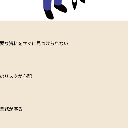
要な資料をすぐに見つけられない
のリスクが心配
業務が滞る