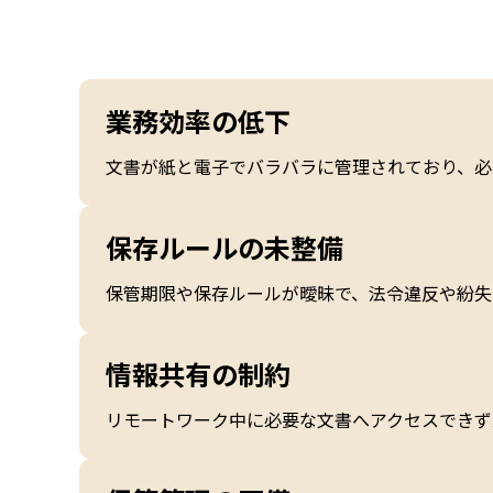
業務効率の低下
文書が紙と電子でバラバラに管理されており、必
保存ルールの未整備
保管期限や保存ルールが曖昧で、法令違反や紛失
情報共有の制約
リモートワーク中に必要な文書へアクセスできず