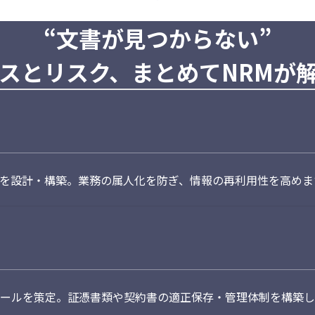
“文書が見つからない”
スとリスク、まとめてNRMが
ソリューション提案
を設計・構築。業務の属人化を防ぎ、情報の再利用性を高めま
ールを策定。証憑書類や契約書の適正保存・管理体制を構築し