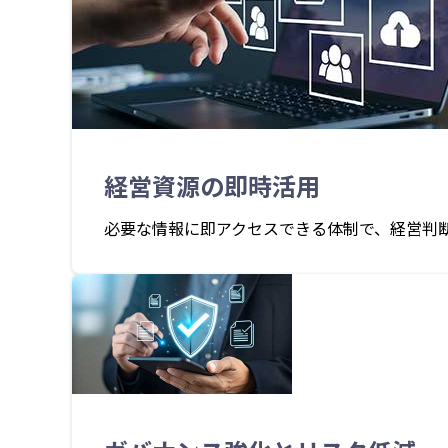
経営資源の即時活用
必要な情報に即アクセスできる体制で、経営判