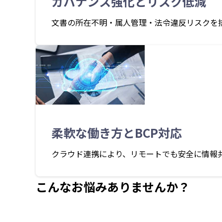
ガバナンス強化とリスク低減
文書の所在不明・属人管理・法令違反リスクを
柔軟な働き方とBCP対応
クラウド連携により、リモートでも安全に情報
こんなお悩みありませんか？