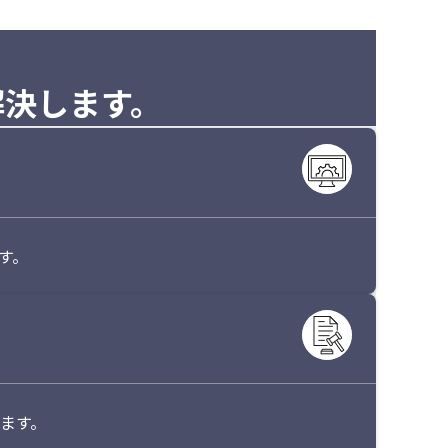
解決します。
す。
ます。