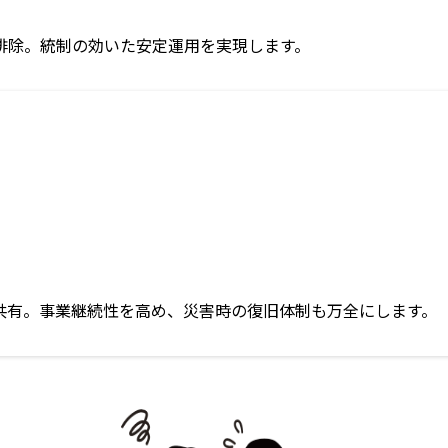
排除。統制の効いた安定運用を実現します。
共有。事業継続性を高め、災害時の復旧体制も万全にします。