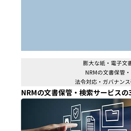
膨大な紙・電子文
NRMの文書保管
法令対応・ガバナンス
NRMの文書保管・検索サービスの