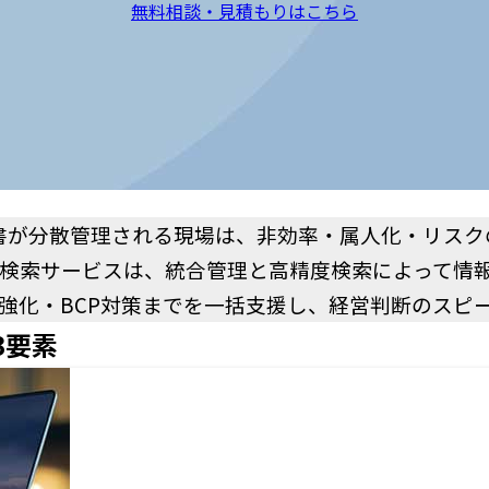
無料相談・見積もりはこちら
書が分散管理される現場は、非効率・属人化・リスク
・検索サービスは、統合管理と高精度検索によって情
強化・BCP対策までを一括支援し、経営判断のスピ
3要素