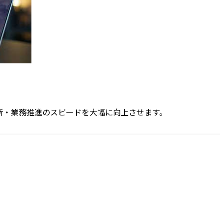
断・業務推進のスピードを大幅に向上させます。