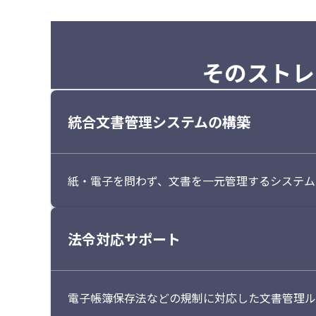
そのストレ
文書保管・検索の最適化に向けた
統合文書管理システムの構築
紙・電子を問わず、文書を一元管理するシステム
法令対応サポート
電子帳簿保存法などの規制に対応した文書管理ル